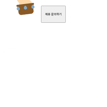
제휴 문의하기