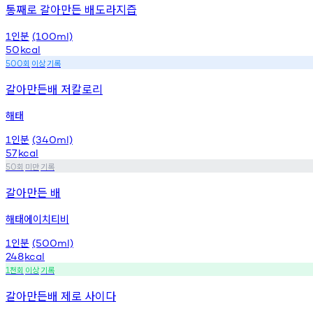
통째로 갈아만든 배도라지즙
인분
1
(100ml)
50
kcal
회
이상
기록
500
갈아만든배 저칼로리
해태
인분
1
(340ml)
57
kcal
회
미만
기록
50
갈아만든 배
해태에이치티비
인분
1
(500ml)
248
kcal
천회
이상
기록
1
갈아만든배 제로 사이다