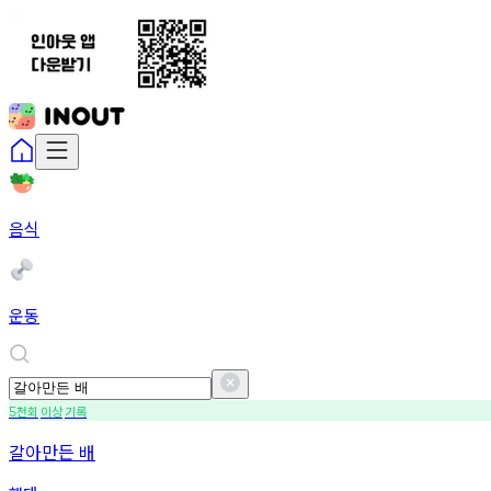
음식
운동
천회
이상
기록
5
갈아만든 배