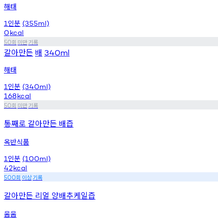
해태
인분
1
(355ml)
0
kcal
회
미만
기록
50
갈아만든
배
340ml
해태
인분
1
(340ml)
168
kcal
회
미만
기록
50
통째로 갈아만든 배즙
옥반식품
인분
1
(100ml)
42
kcal
회
이상
기록
500
갈아만든 리얼 양배추케일즙
움움