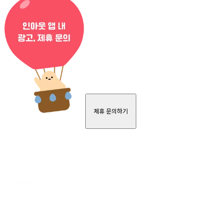
제휴 문의하기