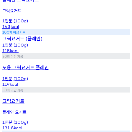
그릭요거트
인분
1
(100g)
143
kcal
회
이상
기록
100
그릭요거트
플레인
(
)
인분
1
(100g)
115
kcal
회
미만
기록
50
포용 그릭요거트 플레인
인분
1
(100g)
119
kcal
회
미만
기록
50
그릭요거트
플레인 요거트
인분
1
(100g)
131.8
kcal