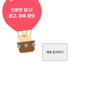
제휴 문의하기