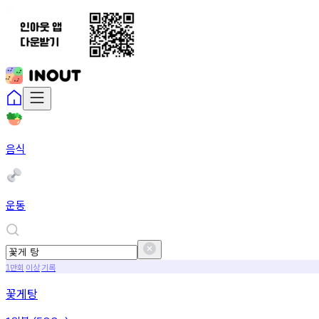
음식
운동
만회
이상
기록
1
꽃게탕