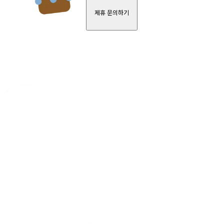
제휴 문의하기