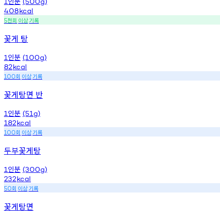
인분
1
(500g)
408
kcal
천회
이상
기록
5
꽃게 탕
인분
1
(100g)
82
kcal
회
이상
기록
100
꽃게탕면 반
인분
1
(51g)
182
kcal
회
이상
기록
100
두부꽃게탕
인분
1
(300g)
232
kcal
회
이상
기록
50
꽃게탕면