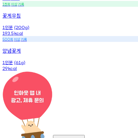
천회
이상
기록
1
꽃게무침
인분
1
(200g)
193.5
kcal
회
이상
기록
500
양념꽃게
인분
1
(61g)
29
kcal