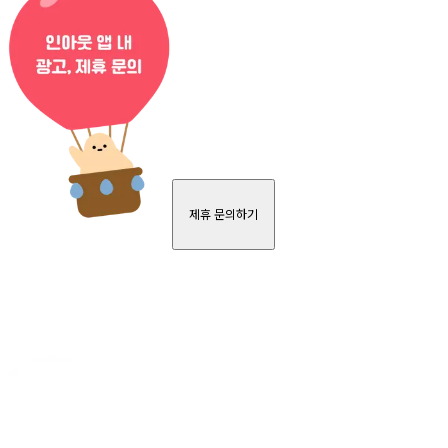
제휴 문의하기