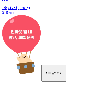
총
내용량
1
(380g)
315
kcal
제휴 문의하기