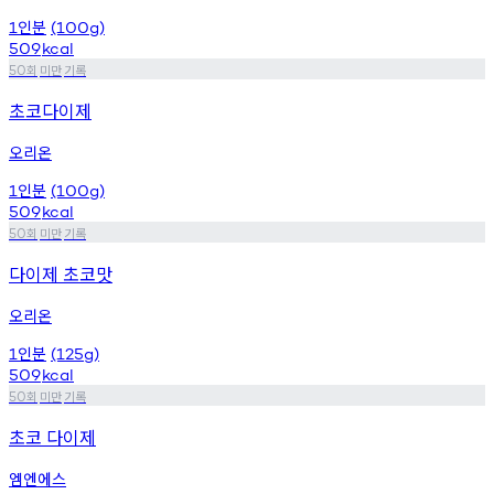
인분
1
(100g)
509
kcal
회
미만
기록
50
초코다이제
오리온
인분
1
(100g)
509
kcal
회
미만
기록
50
다이제 초코맛
오리온
인분
1
(125g)
509
kcal
회
미만
기록
50
초코 다이제
엠엔에스