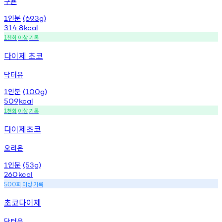
구욘
인분
1
(69.3g)
314.8
kcal
천회
이상
기록
1
다이제 초코
닥터유
인분
1
(100g)
509
kcal
천회
이상
기록
1
다이제초코
오리온
인분
1
(53g)
260
kcal
회
이상
기록
500
초코다이제
닥터유