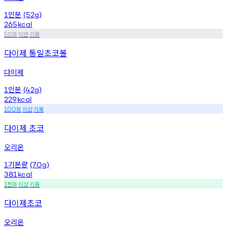
인분
1
(52g)
265
kcal
회
미만
기록
50
다이제 통밀초코볼
다이제
인분
1
(42g)
229
kcal
회
이상
기록
100
다이제 초코
오리온
기본량
1
(70g)
381
kcal
천회
이상
기록
1
다이제초코
오리온