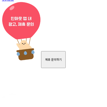
제휴 문의하기