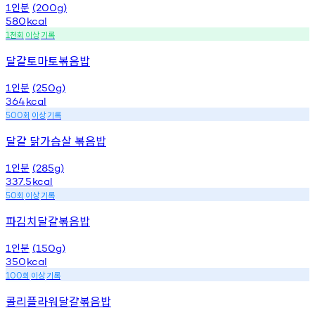
인분
1
(200g)
580
kcal
천회
이상
기록
1
달걀토마토볶음밥
인분
1
(250g)
364
kcal
회
이상
기록
500
달걀 닭가슴살 볶음밥
인분
1
(285g)
337.5
kcal
회
이상
기록
50
파김치달걀볶음밥
인분
1
(150g)
350
kcal
회
이상
기록
100
콜리플라워달걀볶음밥