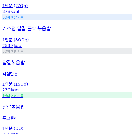
인분
1
(270g)
378
kcal
회
이상
기록
50
커스텀 달걀 곤약 볶음밥
인분
1
(300g)
253.7
kcal
회
미만
기록
50
달걀볶음밥
직접만든
인분
1
(150g)
230
kcal
천회
이상
기록
1
달걀볶음밥
투고샐러드
인분
1
(00)
335
kcal