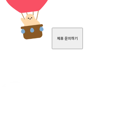
제휴 문의하기