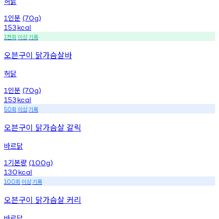
허닭
인분
1
(70g)
153
kcal
천회
이상
기록
1
오븐구이 닭가슴살바
허닭
인분
1
(70g)
153
kcal
회
이상
기록
50
오븐구이 닭가슴살 갈릭
바르닭
기본량
1
(100g)
130
kcal
회
이상
기록
100
오븐구이 닭가슴살 커리
바르닭