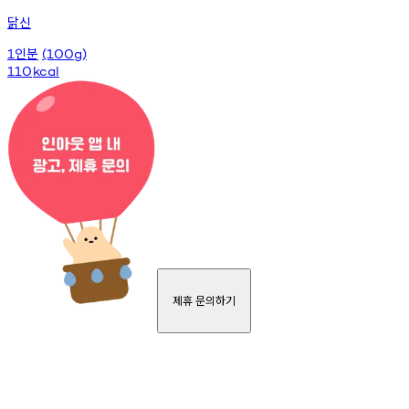
닭신
인분
1
(100g)
110
kcal
제휴 문의하기