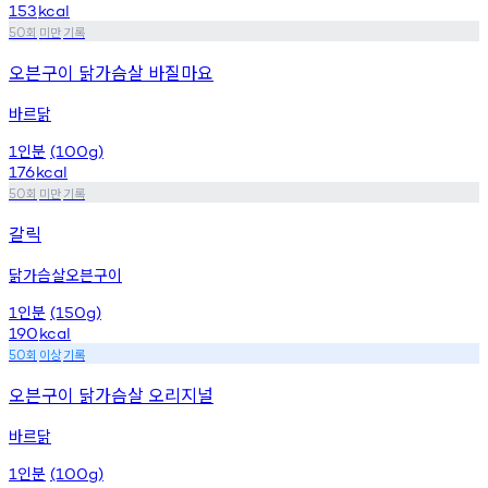
153
kcal
회
미만
기록
50
오븐구이 닭가슴살 바질마요
바르닭
인분
1
(100g)
176
kcal
회
미만
기록
50
갈릭
닭가슴살오븐구이
인분
1
(150g)
190
kcal
회
이상
기록
50
오븐구이 닭가슴살 오리지널
바르닭
인분
1
(100g)