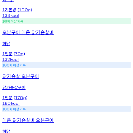
기본량
1
(100g)
133
kcal
천회
이상
기록
1
오븐구이 매운 닭가슴살바
허닭
인분
1
(70g)
132
kcal
회
이상
기록
100
닭가슴살 오븐구이
닭가슴살구이
인분
1
(170g)
180
kcal
회
이상
기록
100
매운 닭가슴살바 오븐구이
허닭