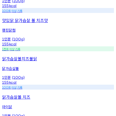
인분
1
(100g)
155
kcal
회
이상
기록
100
맛있닭 닭가슴살 볼 치즈맛
랭킹닭컴
인분
1
(100g)
155
kcal
천회
이상
기록
1
닭가슴살볼치즈불닭
닭가슴살볼
인분
1
(100g)
155
kcal
회
이상
기록
100
닭가슴살볼 치즈
마이닭
인분
1
(100g)