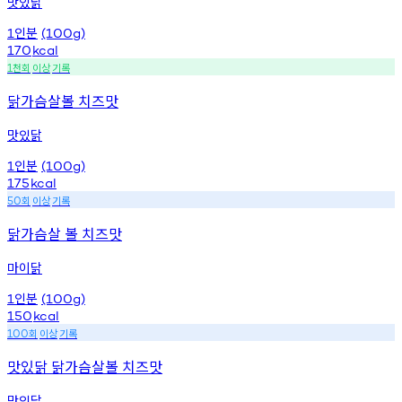
맛있닭
인분
1
(100g)
170
kcal
천회
이상
기록
1
닭가슴살볼 치즈맛
맛있닭
인분
1
(100g)
175
kcal
회
이상
기록
50
닭가슴살 볼 치즈맛
마이닭
인분
1
(100g)
150
kcal
회
이상
기록
100
맛있닭 닭가슴살볼 치즈맛
맛있닭