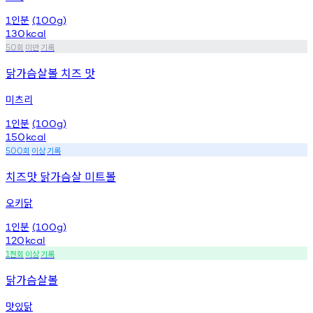
인분
1
(100g)
130
kcal
회
미만
기록
50
닭가슴살볼 치즈 맛
미츠리
인분
1
(100g)
150
kcal
회
이상
기록
500
치즈맛 닭가슴살 미트볼
오키닭
인분
1
(100g)
120
kcal
천회
이상
기록
1
닭가슴살볼
맛있닭