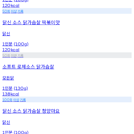
120
kcal
회
이상
기록
50
닭신 소스 닭가슴살 떡볶이맛
닭신
인분
1
(100g)
120
kcal
회
미만
기록
50
소프트 로제소스 닭가슴살
모든닭
인분
1
(130g)
138
kcal
회
이상
기록
100
닭신 소스 닭가슴살 청양마요
닭신
인분
1
(100g)