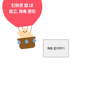
제휴 문의하기