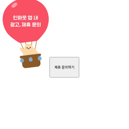
제휴 문의하기