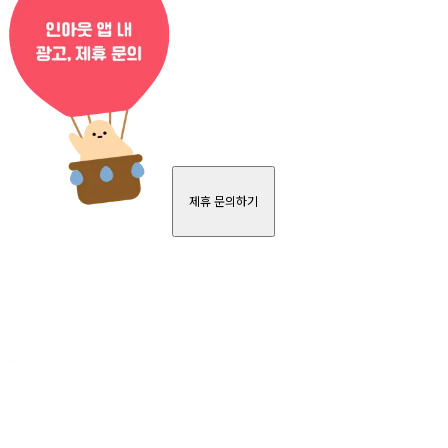
제휴 문의하기