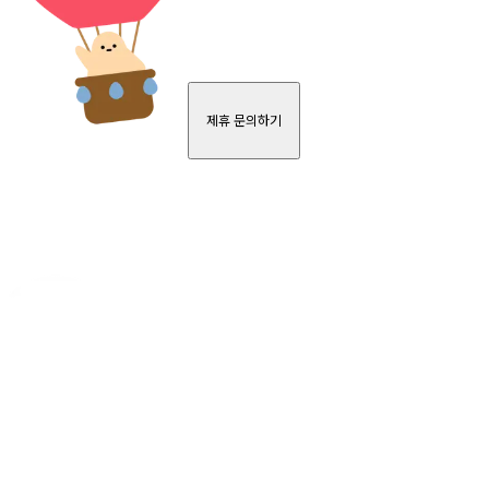
제휴 문의하기