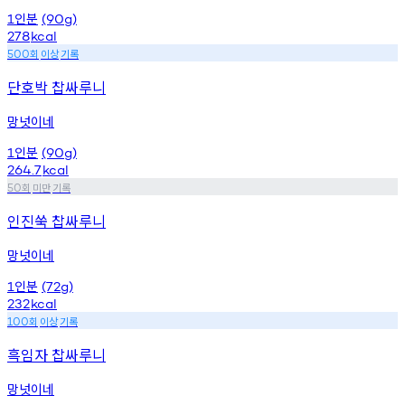
인분
1
(90g)
278
kcal
회
이상
기록
500
단호박 찹싸루니
망넛이네
인분
1
(90g)
264.7
kcal
회
미만
기록
50
인진쑥 찹싸루니
망넛이네
인분
1
(72g)
232
kcal
회
이상
기록
100
흑임자 찹싸루니
망넛이네