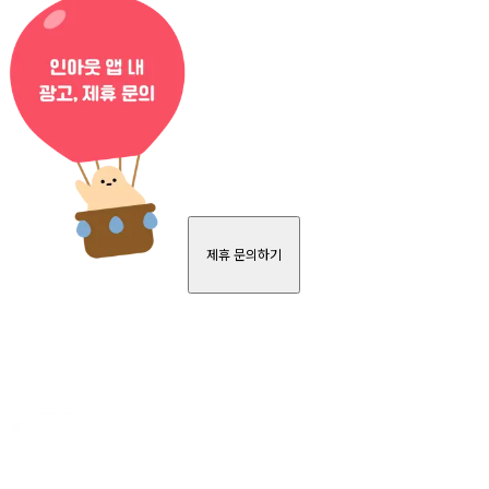
제휴 문의하기