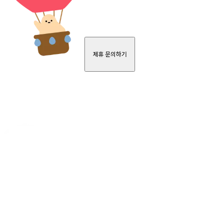
제휴 문의하기