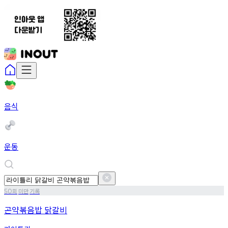
음식
운동
회
미만
기록
50
곤약볶음밥 닭갈비