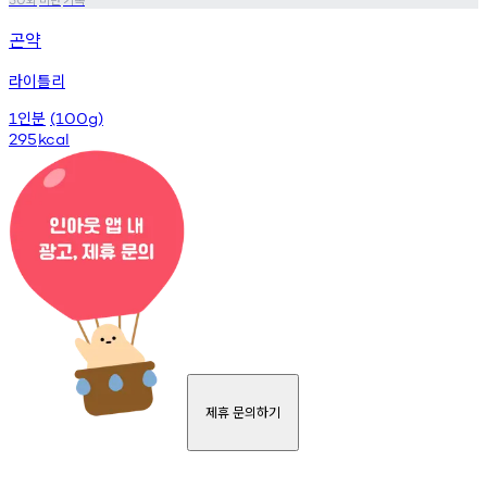
곤약
라이틀리
인분
1
(100g)
295
kcal
제휴 문의하기