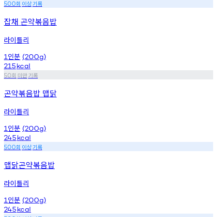
회
이상
기록
500
잡채 곤약볶음밥
라이틀리
인분
1
(200g)
215
kcal
회
미만
기록
50
곤약볶음밥 맵닭
라이틀리
인분
1
(200g)
245
kcal
회
이상
기록
500
맵닭곤약볶음밥
라이틀리
인분
1
(200g)
245
kcal