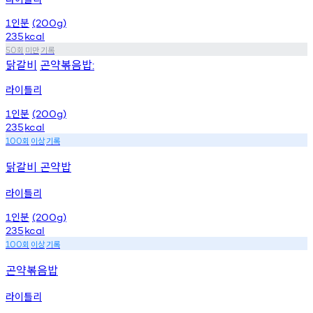
인분
1
(200g)
235
kcal
회
미만
기록
50
닭갈비
곤약볶음밥
:
라이틀리
인분
1
(200g)
235
kcal
회
이상
기록
100
닭갈비 곤약밥
라이틀리
인분
1
(200g)
235
kcal
회
이상
기록
100
곤약볶음밥
라이틀리