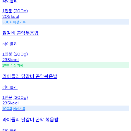
라이틀리
인분
1
(200g)
205
kcal
회
이상
기록
500
닭갈비 곤약볶음밥
라이틀리
인분
1
(200g)
235
kcal
천회
이상
기록
1
라이틀리 닭갈비 곤약볶음밥
라이틀리
인분
1
(200g)
235
kcal
회
이상
기록
100
라이틀리 닭갈비 곤약 볶음밥
라이틀리