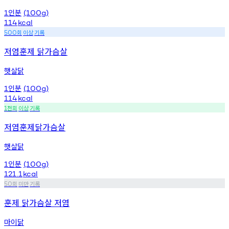
인분
1
(100g)
114
kcal
회
이상
기록
500
저염훈제 닭가슴살
햇살닭
인분
1
(100g)
114
kcal
천회
이상
기록
1
저염훈제닭가슴살
햇살닭
인분
1
(100g)
121.1
kcal
회
미만
기록
50
훈제 닭가슴살 저염
마이닭