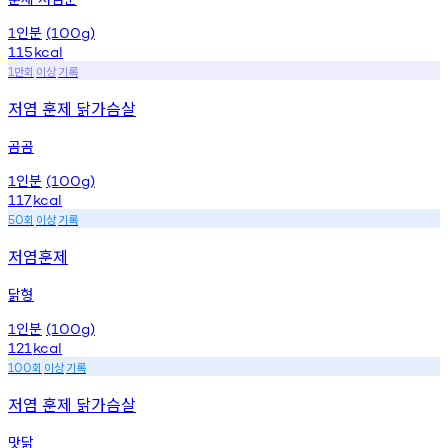
인분
1
(100g)
115
kcal
만회
이상
기록
1
저염 훈제 닭가슴살
곰곰
인분
1
(100g)
117
kcal
회
이상
기록
50
저염훈제
닭형
인분
1
(100g)
121
kcal
회
이상
기록
100
저염 훈제 닭가슴살
맛닭