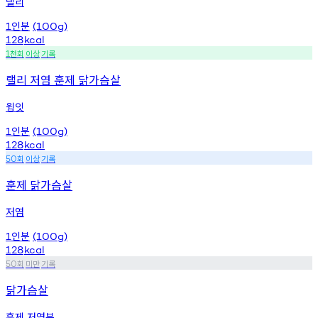
랠리
인분
1
(100g)
128
kcal
천회
이상
기록
1
랠리 저염 훈제 닭가슴살
윙잇
인분
1
(100g)
128
kcal
회
이상
기록
50
훈제 닭가슴살
저염
인분
1
(100g)
128
kcal
회
미만
기록
50
닭가슴살
훈제 저염분