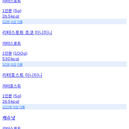
리터스포트
인분
1
(5g)
26.5
kcal
회
이상
기록
50
리터스포트 초코 미니미니
리터스포트
인분
1
(100g)
530
kcal
회
이상
기록
50
리터포스트 미니미니
리터포스트
인분
1
(5g)
26.5
kcal
회
이상
기록
100
캐슈넛
리터스포트