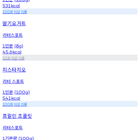
531
kcal
회
이상
기록
100
딸기요거트
리터스포트
인분
1
(8g)
45.6
kcal
회
미만
기록
50
피스타치오
리터 스포트
인분
1
(100g)
541
kcal
회
이상
기록
100
프랄린 초콜릿
리터스포트
기본량
1
(100g)