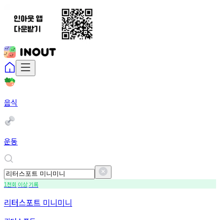
음식
운동
천회
이상
기록
1
리터스포트 미니미니