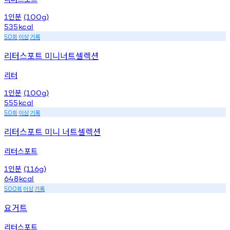
인분
1
(100g)
535
kcal
회
이상
기록
50
리터스포트 미니너트셀렉션
리터
인분
1
(100g)
555
kcal
회
이상
기록
50
리터스포트 미니 너트셀렉션
리터스포트
인분
1
(116g)
648
kcal
회
이상
기록
500
요거트
리터스포트