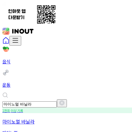
음식
운동
천회
이상
기록
1
마이노멀 바닐라