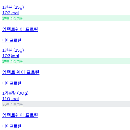
인분
1
(25g)
102
kcal
천회
이상
기록
1
임팩트웨이 프로틴
마이프로틴
인분
1
(25g)
103
kcal
천회
이상
기록
1
임팩트 웨이 프로틴
마이프로틴
기본량
1
(30g)
110
kcal
회
미만
기록
50
임팩트웨이 프로틴
마이프로틴