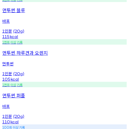
먼투썬 블루
바프
인분
1
(20g)
115
kcal
천회
이상
기록
1
먼투썬 하루견과 오렌지
먼투썬
인분
1
(20g)
105
kcal
천회
이상
기록
1
먼투썬 퍼플
바프
인분
1
(20g)
110
kcal
회
이상
기록
100