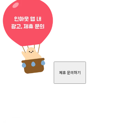
제휴 문의하기