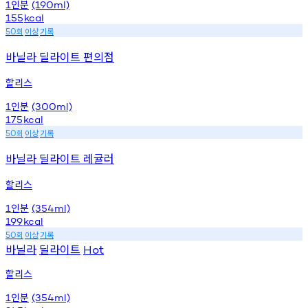
인분
1
(190ml)
155
kcal
회
이상
기록
50
바닐라 딜라이트 편의점
할리스
인분
1
(300ml)
175
kcal
회
이상
기록
50
바닐라 딜라이트 레귤러
할리스
인분
1
(354ml)
199
kcal
회
이상
기록
50
바닐라
딜라이트
Hot
할리스
인분
1
(354ml)