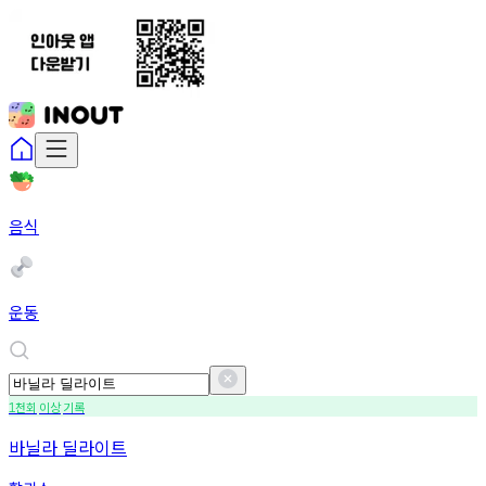
음식
운동
천회
이상
기록
1
바닐라 딜라이트