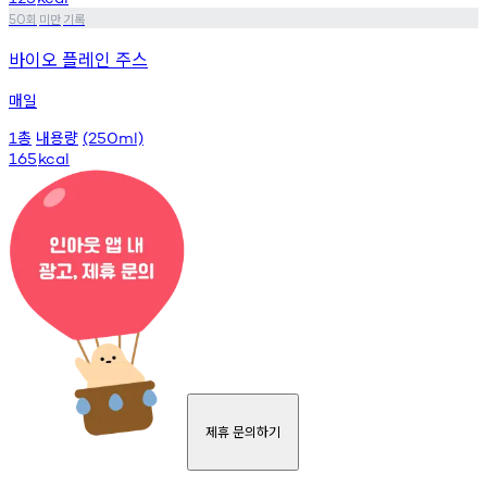
회
미만
기록
50
바이오 플레인 주스
매일
총
내용량
1
(250ml)
165
kcal
제휴 문의하기