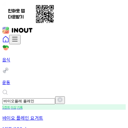
음식
운동
천회
이상
기록
5
바이오 플레인 요거트