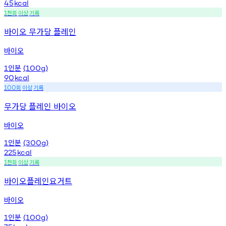
45
kcal
천회
이상
기록
1
바이오 무가당 플레인
바이오
인분
1
(100g)
90
kcal
회
이상
기록
100
무가당 플레인 바이오
바이오
인분
1
(300g)
225
kcal
천회
이상
기록
1
바이오플레인요거트
바이오
인분
1
(100g)