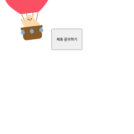
제휴 문의하기