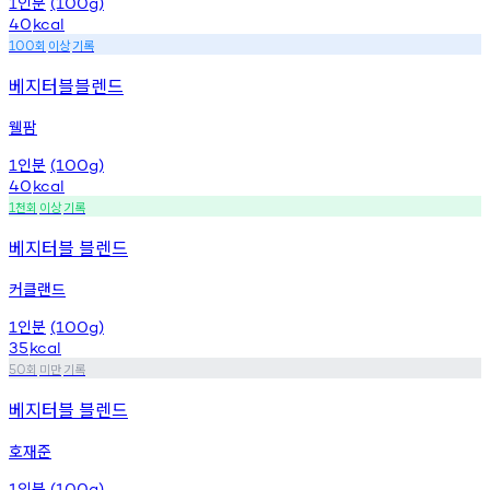
인분
1
(100g)
40
kcal
회
이상
기록
100
베지터블블렌드
웰팜
인분
1
(100g)
40
kcal
천회
이상
기록
1
베지터블 블렌드
커클랜드
인분
1
(100g)
35
kcal
회
미만
기록
50
베지터블 블렌드
호재준
인분
1
(100g)