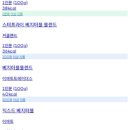
인분
1
(100g)
38
kcal
천회
이상
기록
1
스터프라이 베지터블 블렌드
커클랜드
인분
1
(100g)
36
kcal
회
이상
기록
100
베지터블블렌드
이마트트레이더스
인분
1
(100g)
40
kcal
회
이상
기록
500
믹스드 베지터블
이마트