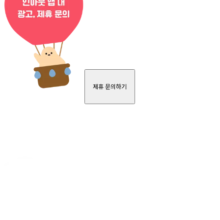
제휴 문의하기