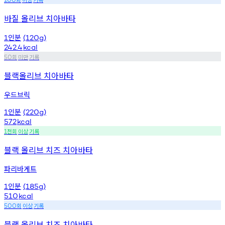
바질 올리브 치아바타
인분
1
(120g)
242.4
kcal
회
미만
기록
50
블랙올리브 치아바타
우드브릭
인분
1
(220g)
572
kcal
천회
이상
기록
1
블랙 올리브 치즈 치아바타
파리바게트
인분
1
(185g)
510
kcal
회
이상
기록
500
블랙 올리브 치즈 치아바타