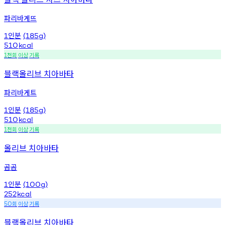
파리바게뜨
인분
1
(185g)
510
kcal
천회
이상
기록
1
블랙올리브 치아바타
파리바게트
인분
1
(185g)
510
kcal
천회
이상
기록
1
올리브 치아바타
곰곰
인분
1
(100g)
252
kcal
회
이상
기록
50
블랙올리브 치아바타