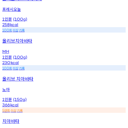
프레시오늘
인분
1
(100g)
258
kcal
회
이상
기록
100
올리브치아바타
MH
인분
1
(100g)
230
kcal
회
이상
기록
100
올리브 치아바타
노아
인분
1
(150g)
366
kcal
만회
이상
기록
5
치아바타