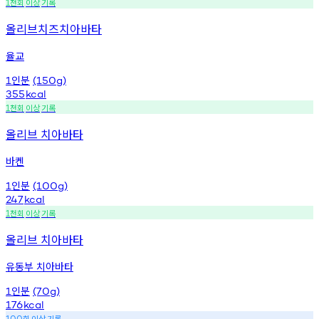
천회
이상
기록
1
올리브치즈치아바타
율교
인분
1
(150g)
355
kcal
천회
이상
기록
1
올리브 치아바타
바켄
인분
1
(100g)
247
kcal
천회
이상
기록
1
올리브 치아바타
유동부 치아바타
인분
1
(70g)
176
kcal
회
이상
기록
100