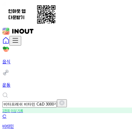
음식
운동
천회
이상
기록
1
C
비타민