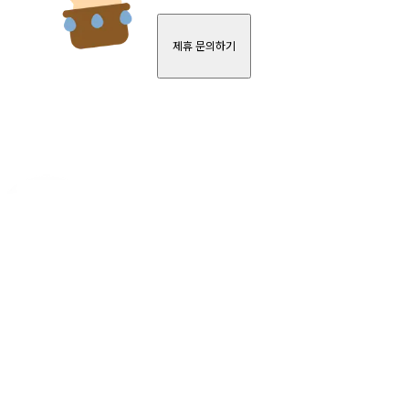
제휴 문의하기