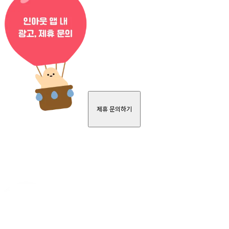
제휴 문의하기