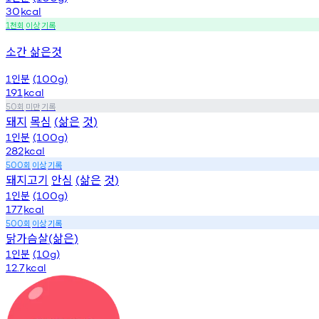
30
kcal
천회
이상
기록
1
소간 삶은것
인분
1
(100g)
191
kcal
회
미만
기록
50
돼지
목심
삶은
것
(
)
인분
1
(100g)
282
kcal
회
이상
기록
500
돼지고기
안심
삶은
것
(
)
인분
1
(100g)
177
kcal
회
이상
기록
500
닭가슴살
삶은
(
)
인분
1
(10g)
12.7
kcal