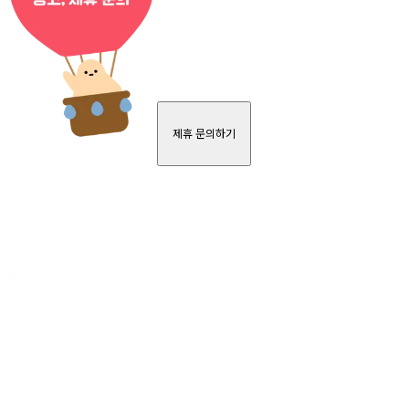
제휴 문의하기