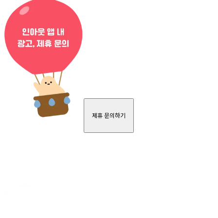
제휴 문의하기