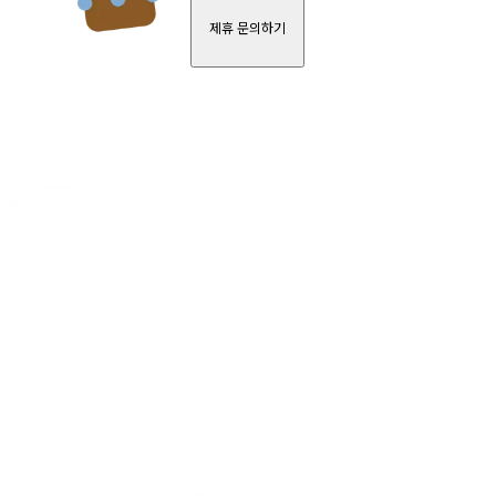
제휴 문의하기