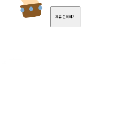
제휴 문의하기