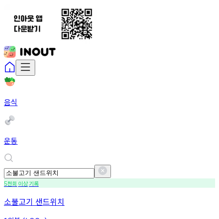
음식
운동
천회
이상
기록
5
소불고기 샌드위치