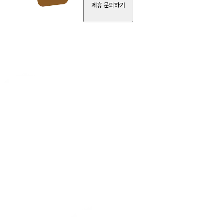
제휴 문의하기