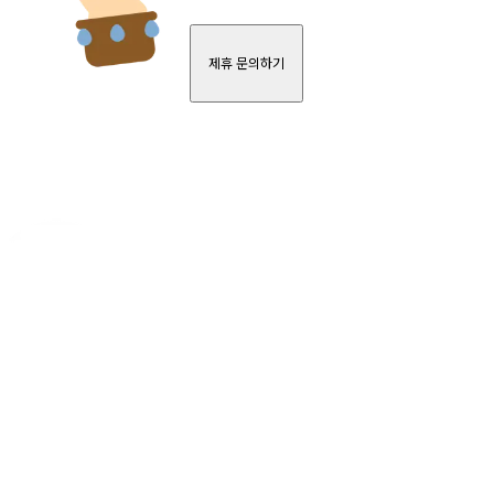
제휴 문의하기