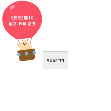
제휴 문의하기