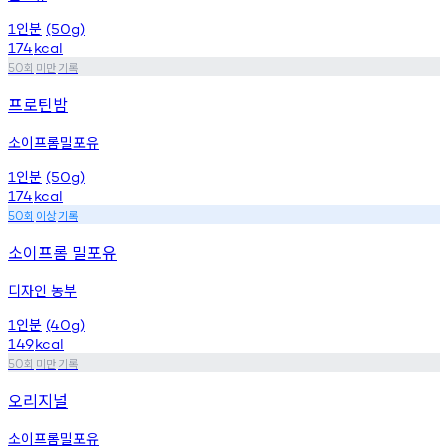
인분
1
(50g)
174
kcal
회
미만
기록
50
프로틴밤
소이프롬밀포유
인분
1
(50g)
174
kcal
회
이상
기록
50
소이프롬 밀포유
디자인 농부
인분
1
(40g)
149
kcal
회
미만
기록
50
오리지널
소이프롬밀포유