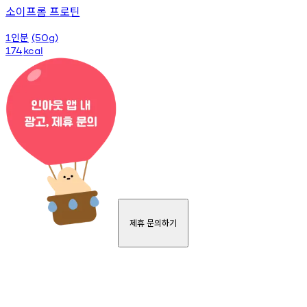
소이프롬 프로틴
인분
1
(50g)
174
kcal
제휴 문의하기