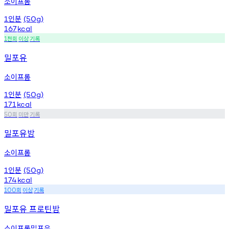
소이프롬
인분
1
(50g)
167
kcal
천회
이상
기록
1
밀포유
소이프롬
인분
1
(50g)
171
kcal
회
미만
기록
50
밀포유밤
소이프롬
인분
1
(50g)
174
kcal
회
이상
기록
100
밀포유 프로틴밤
소이프롬밀포유