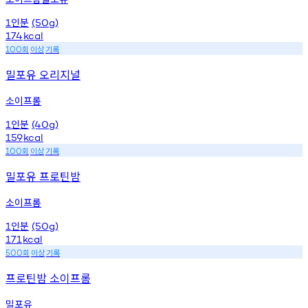
인분
1
(50g)
174
kcal
회
이상
기록
100
밀포유 오리지널
소이프롬
인분
1
(40g)
159
kcal
회
이상
기록
100
밀포유 프로틴밤
소이프롬
인분
1
(50g)
171
kcal
회
이상
기록
500
프로틴밤 소이프롬
밀포유