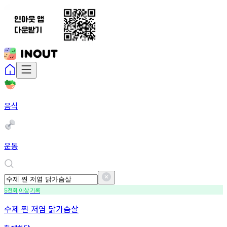
음식
운동
천회
이상
기록
5
수제 찐 저염 닭가슴살