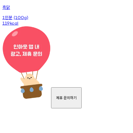
흑닭
인분
1
(100g)
119
kcal
제휴 문의하기