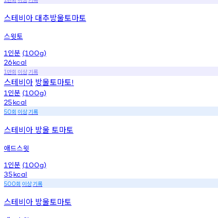
스테비아 대추방울토마토
스윗토
인분
1
(100g)
26
kcal
만회
이상
기록
1
스테비아
방울토마토
!
인분
1
(100g)
25
kcal
회
이상
기록
50
스테비아 방울 토마토
애드스윗
인분
1
(100g)
35
kcal
회
이상
기록
500
스테비아 방울토마토