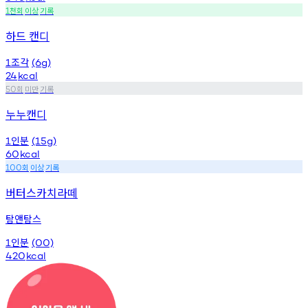
천회
이상
기록
1
하드 캔디
조각
1
(6g)
24
kcal
회
미만
기록
50
누누캔디
인분
1
(15g)
60
kcal
회
이상
기록
100
버터스카치라떼
탐앤탐스
인분
1
(00)
420
kcal