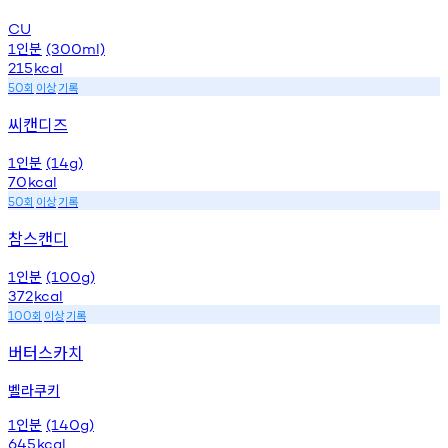
CU
인분
1
(300ml)
215
kcal
회
이상
기록
50
씨캔디즈
인분
1
(14g)
70
kcal
회
이상
기록
50
참스캔디
인분
1
(100g)
372
kcal
회
이상
기록
100
버터스카치
벨라쿠키
인분
1
(140g)
645
kcal