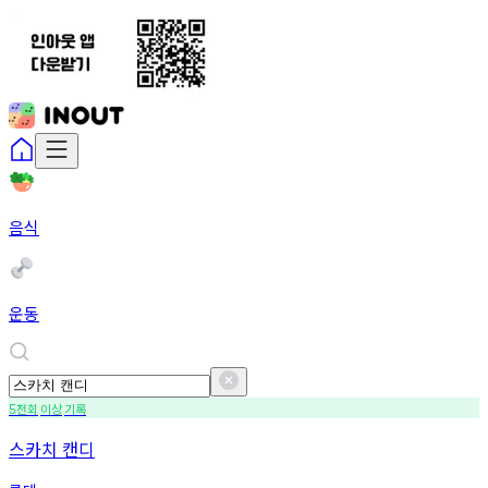
음식
운동
천회
이상
기록
5
스카치 캔디