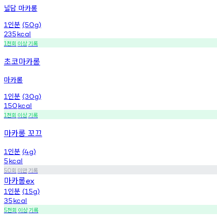
널담 마카롱
인분
1
(50g)
235
kcal
천회
이상
기록
1
초코마카롱
마카롱
인분
1
(30g)
150
kcal
천회
이상
기록
1
마카롱 꼬끄
인분
1
(4g)
5
kcal
회
미만
기록
50
마카롱
ex
인분
1
(15g)
35
kcal
천회
이상
기록
5