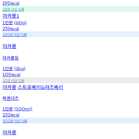
195
kcal
천회
이상
기록
1
마카롱
1
인분
1
(60g)
276
kcal
회
이상
기록
100
마카롱
마카롱임
인분
1
(24g)
105
kcal
회
미만
기록
50
마카롱
스트로베리
라즈베리
&
하겐다즈
인분
1
(100ml)
232
kcal
회
이상
기록
500
마카롱