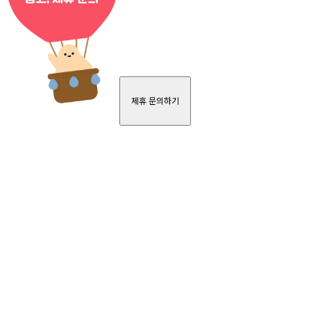
제휴 문의하기